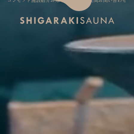
コンセプト
施設紹介
お知らせ
よくある質問
お問い合わせ